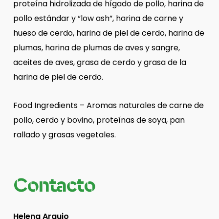
proteína hidrolizada de hígado de pollo, harina de
pollo estándar y “low ash”, harina de carne y
hueso de cerdo, harina de piel de cerdo, harina de
plumas, harina de plumas de aves y sangre,
aceites de aves, grasa de cerdo y grasa de la
harina de piel de cerdo.
Food Ingredients – Aromas naturales de carne de
pollo, cerdo y bovino, proteínas de soya, pan
rallado y grasas vegetales.
Contacto
Helena Araujo