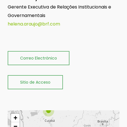
Gerente Executiva de Relações Institucionais e
Governamentais
helena.araujo@brf.com
Correo Electrónico
Sitio de Acceso
+
−