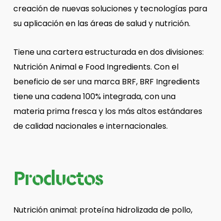
creación de nuevas soluciones y tecnologías para
su aplicación en las áreas de salud y nutrición.
Tiene una cartera estructurada en dos divisiones:
Nutrición Animal e Food Ingredients. Con el
beneficio de ser una marca BRF, BRF Ingredients
tiene una cadena 100% integrada, con una
materia prima fresca y los más altos estándares
de calidad nacionales e internacionales.
Productos
Nutrición animal: proteína hidrolizada de pollo,