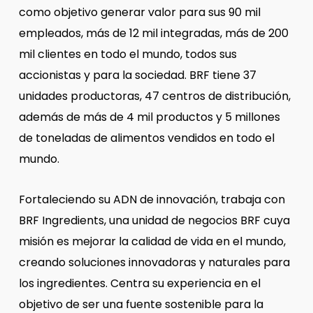
como objetivo generar valor para sus 90 mil
empleados, más de 12 mil integradas, más de 200
mil clientes en todo el mundo, todos sus
accionistas y para la sociedad. BRF tiene 37
unidades productoras, 47 centros de distribución,
además de más de 4 mil productos y 5 millones
de toneladas de alimentos vendidos en todo el
mundo.
Fortaleciendo su ADN de innovación, trabaja con
BRF Ingredients, una unidad de negocios BRF cuya
misión es mejorar la calidad de vida en el mundo,
creando soluciones innovadoras y naturales para
los ingredientes. Centra su experiencia en el
objetivo de ser una fuente sostenible para la