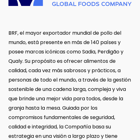
BRF, el mayor exportador mundial de pollo del
mundo, está presente en más de 140 países y
posee marcas icónicas como Sadia, Perdigão y
Qualy. Su propósito es ofrecer alimentos de
calidad, cada vez más sabrosos y prácticos, a
personas de todo el mundo, a través de la gestión
sostenible de una cadena larga, compleja y viva
que brinde una mejor vida para todos, desde la
granja hasta la mesa. Guiada por los
compromisos fundamentales de seguridad,
calidad e integridad, la Compañía basa su
estrategia en una visión a largo plazo y tiene