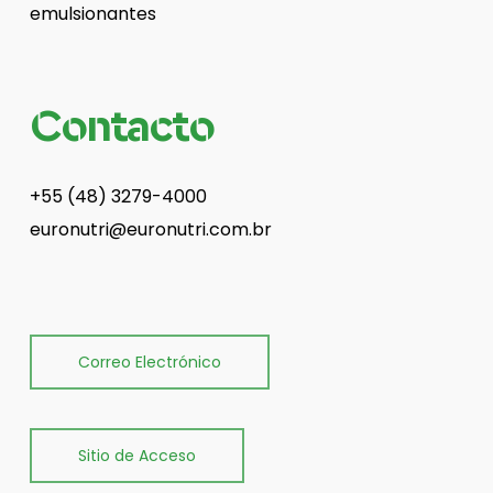
emulsionantes
Contacto
+55 (48) 3279-4000
euronutri@euronutri.com.br
Correo Electrónico
Sitio de Acceso