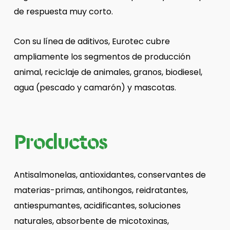
de respuesta muy corto.
Con su línea de aditivos, Eurotec cubre
ampliamente los segmentos de producción
animal, reciclaje de animales, granos, biodiesel,
agua (pescado y camarón) y mascotas.
Productos
Antisalmonelas, antioxidantes, conservantes de
materias-primas, antihongos, reidratantes,
antiespumantes, acidificantes, soluciones
naturales, absorbente de micotoxinas,