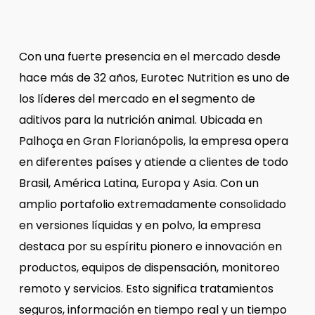
Con una fuerte presencia en el mercado desde
hace más de 32 años, Eurotec Nutrition es uno de
los líderes del mercado en el segmento de
aditivos para la nutrición animal. Ubicada en
Palhoça en Gran Florianópolis, la empresa opera
en diferentes países y atiende a clientes de todo
Brasil, América Latina, Europa y Asia. Con un
amplio portafolio extremadamente consolidado
en versiones líquidas y en polvo, la empresa
destaca por su espíritu pionero e innovación en
productos, equipos de dispensación, monitoreo
remoto y servicios. Esto significa tratamientos
seguros, información en tiempo real y un tiempo