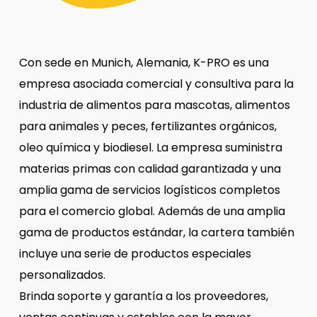
Con sede en Munich, Alemania, K-PRO es una
empresa asociada comercial y consultiva para la
industria de alimentos para mascotas, alimentos
para animales y peces, fertilizantes orgánicos,
oleo química y biodiesel. La empresa suministra
materias primas con calidad garantizada y una
amplia gama de servicios logísticos completos
para el comercio global. Además de una amplia
gama de productos estándar, la cartera también
incluye una serie de productos especiales
personalizados.
Brinda soporte y garantía a los proveedores,