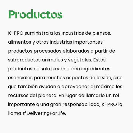
Productos
K-PRO suministra a las industrias de piensos,
alimentos y otras industrias importantes
productos procesados elaborados a partir de
subproductos animales y vegetales. Estos
productos no solo sirven como ingredientes
esenciales para muchos aspectos de la vida, sino
que también ayudan a aprovechar al máximo los
recursos del planeta. En lugar de llamarlo un rol
importante o una gran responsabilidad, K-PRO lo
llama #DeliveringForLife.