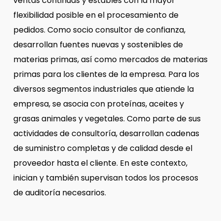
ventas continuas y estables con la mayor
flexibilidad posible en el procesamiento de
pedidos. Como socio consultor de confianza,
desarrollan fuentes nuevas y sostenibles de
materias primas, así como mercados de materias
primas para los clientes de la empresa. Para los
diversos segmentos industriales que atiende la
empresa, se asocia con proteínas, aceites y
grasas animales y vegetales. Como parte de sus
actividades de consultoría, desarrollan cadenas
de suministro completas y de calidad desde el
proveedor hasta el cliente. En este contexto,
inician y también supervisan todos los procesos
de auditoría necesarios.