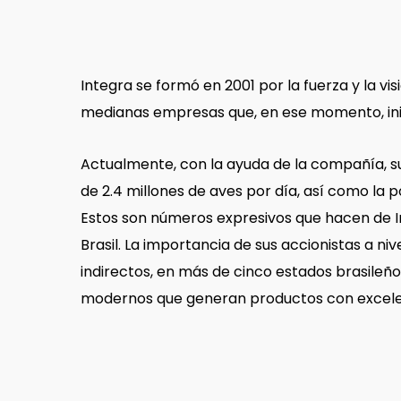
Integra se formó en 2001 por la fuerza y la vi
medianas empresas que, en ese momento, inic
Actualmente, con la ayuda de la compañía, su
de 2.4 millones de aves por día, así como la 
Estos son números expresivos que hacen de In
Brasil. La importancia de sus accionistas a ni
indirectos, en más de cinco estados brasileño
modernos que generan productos con excelenc