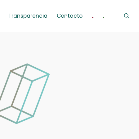
sear
Menu
Transparencia
Contacto