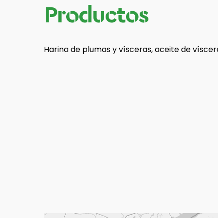
Productos
Harina de plumas y vísceras, aceite de víscer