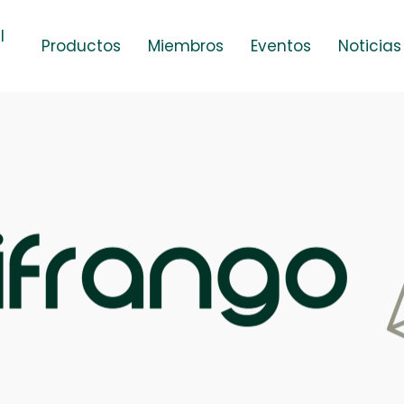
l
Productos
Miembros
Eventos
Noticias