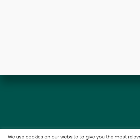
We use cookies on our website to give you the most rele