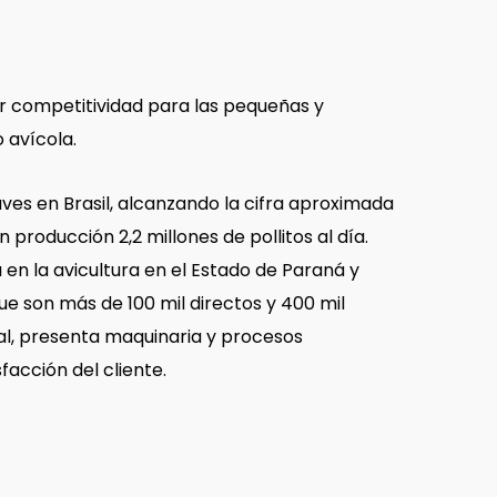
rar competitividad para las pequeñas y
 avícola.
ves en Brasil, alcanzando la cifra aproximada
producción 2,2 millones de pollitos al día.
en la avicultura en el Estado de Paraná y
que son más de 100 mil directos y 400 mil
mal, presenta maquinaria y procesos
acción del cliente.