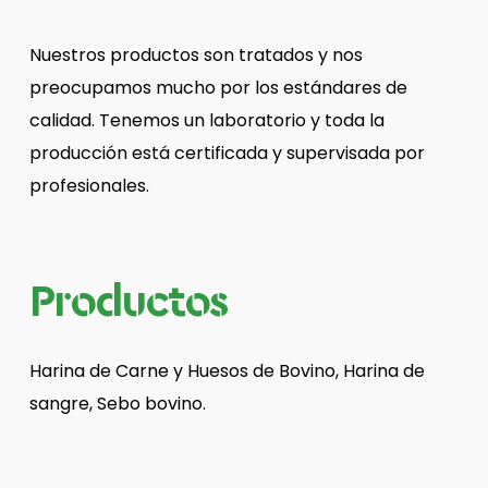
Nuestros productos son tratados y nos
preocupamos mucho por los estándares de
calidad. Tenemos un laboratorio y toda la
producción está certificada y supervisada por
profesionales.
Productos
Harina de Carne y Huesos de Bovino, Harina de
sangre, Sebo bovino.