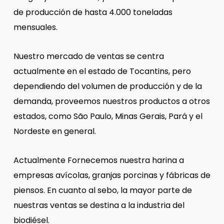
de producción de hasta 4.000 toneladas
mensuales.
Nuestro mercado de ventas se centra
actualmente en el estado de Tocantins, pero
dependiendo del volumen de producción y de la
demanda, proveemos nuestros productos a otros
estados, como São Paulo, Minas Gerais, Pará y el
Nordeste en general.
Actualmente Fornecemos nuestra harina a
empresas avícolas, granjas porcinas y fábricas de
piensos. En cuanto al sebo, la mayor parte de
nuestras ventas se destina a la industria del
biodiésel.