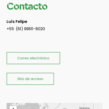
Contacto
Luís Felipe
+55 (61) 99811-8020
Correo electrónico
Sitio de acceso