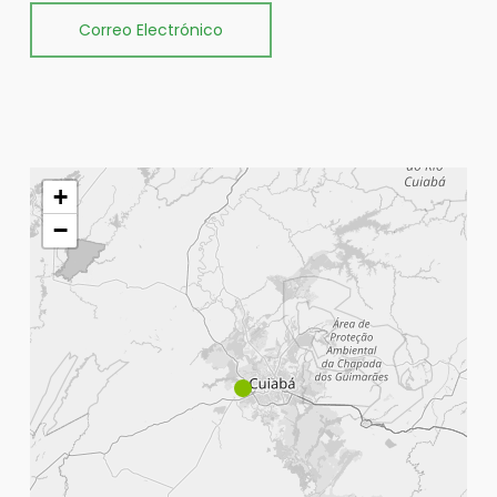
Correo Electrónico
+
−