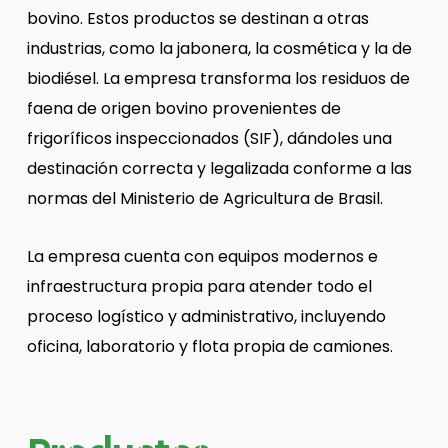
bovino. Estos productos se destinan a otras
industrias, como la jabonera, la cosmética y la de
biodiésel. La empresa transforma los residuos de
faena de origen bovino provenientes de
frigoríficos inspeccionados (SIF), dándoles una
destinación correcta y legalizada conforme a las
normas del Ministerio de Agricultura de Brasil.
La empresa cuenta con equipos modernos e
infraestructura propia para atender todo el
proceso logístico y administrativo, incluyendo
oficina, laboratorio y flota propia de camiones.