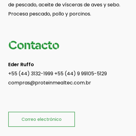
de pescado, aceite de vísceras de aves y sebo.
Procesa pescado, pollo y porcinos.
Contacto
Eder Ruffo
+55 (44) 3132-1999 +55 (44) 9 99105-5129
compras@proteinmealtec.com.br
Correo electrónico