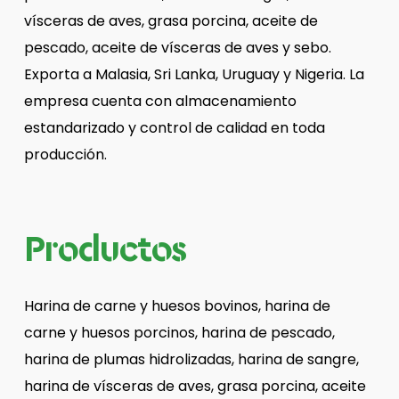
vísceras de aves, grasa porcina, aceite de
pescado, aceite de vísceras de aves y sebo.
Exporta a Malasia, Sri Lanka, Uruguay y Nigeria. La
empresa cuenta con almacenamiento
estandarizado y control de calidad en toda
producción.
Productos
Harina de carne y huesos bovinos, harina de
carne y huesos porcinos, harina de pescado,
harina de plumas hidrolizadas, harina de sangre,
harina de vísceras de aves, grasa porcina, aceite