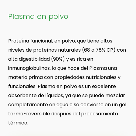
Plasma en polvo
Proteína funcional, en polvo, que tiene altos
niveles de proteínas naturales (68 a 78% CP) con
alta digestibilidad (90%) y es rica en
inmunoglobulinas, lo que hace del Plasma una
materia prima con propiedades nutricionales y
funcionales. Plasma en polvo es un excelente
absorbente de líquidos, ya que se puede mezclar
completamente en agua o se convierte en un gel
termo-reversible después del procesamiento
térmico.