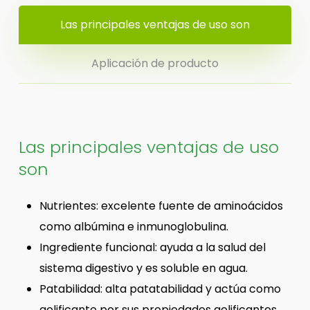
Las principales ventajas de uso son
Aplicación de producto
Las principales ventajas de uso
son
Nutrientes: excelente fuente de aminoácidos
como albúmina e inmunoglobulina.
Ingrediente funcional: ayuda a la salud del
sistema digestivo y es soluble en agua.
Patabilidad: alta patatabilidad y actúa como
gelificante por sus propiedades gelificantes