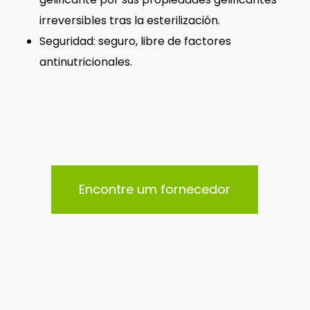
irreversibles tras la esterilización.
Seguridad: seguro, libre de factores
antinutricionales.
Encontre um fornecedor