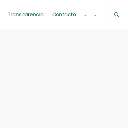
sear
Menu
Transparencia
Contacto