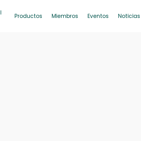
l
Productos
Miembros
Eventos
Noticias