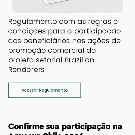
Regulamento com as regras e
condições para a participação
dos beneficiários nas ações de
promoção comercial do
projeto setorial Brazilian
Renderers
Acessar Regulamento
Confirme sua participação na