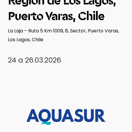
Región de Los Lagos,
Puerto Varas, Chile
La Laja – Ruta 5 Km 1009, 8, Sector, Puerto Varas,
Los Lagos, Chile
24 a 26.03.2026