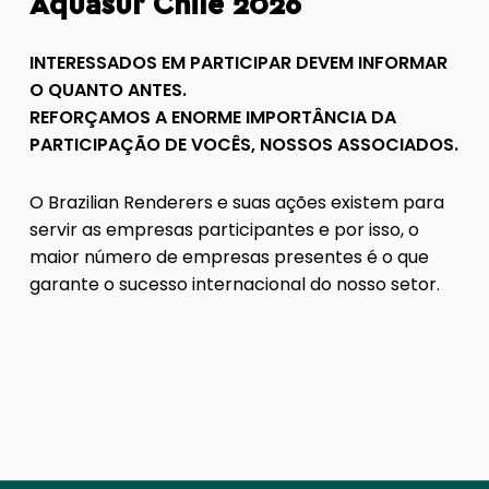
Aquasur Chile 2026
INTERESSADOS EM PARTICIPAR DEVEM INFORMAR
O QUANTO ANTES.
REFORÇAMOS A ENORME IMPORTÂNCIA DA
PARTICIPAÇÃO DE VOCÊS, NOSSOS ASSOCIADOS.
O Brazilian Renderers e suas ações existem para
servir as empresas participantes e por isso, o
maior número de empresas presentes é o que
garante o sucesso internacional do nosso setor.