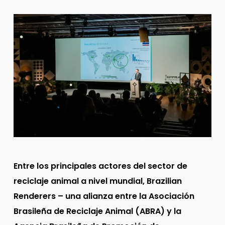
Entre los principales actores del sector de
reciclaje animal a nivel mundial, Brazilian
Renderers – una alianza entre la Asociación
Brasileña de Reciclaje Animal (ABRA) y la