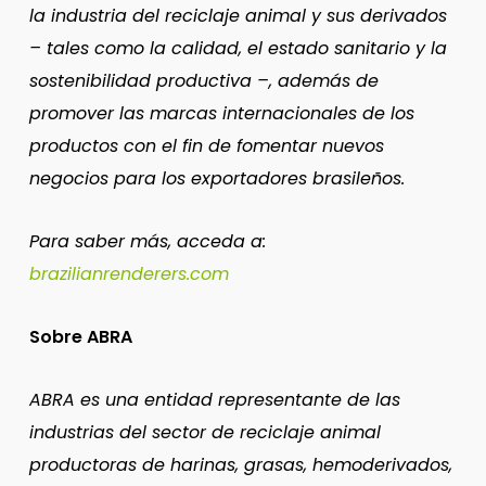
la industria del reciclaje animal y sus derivados
– tales como la calidad, el estado sanitario y la
sostenibilidad productiva –, además de
promover las marcas internacionales de los
productos con el fin de fomentar nuevos
negocios para los exportadores brasileños.
Para saber más, acceda a:
brazilianrenderers.com
Sobre ABRA
ABRA es una entidad representante de las
industrias del sector de reciclaje animal
productoras de harinas, grasas, hemoderivados,