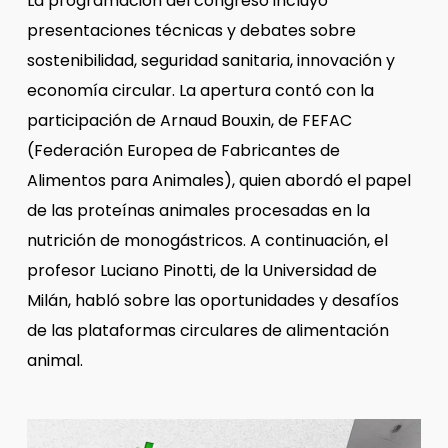
La programación del congreso incluyó
presentaciones técnicas y debates sobre
sostenibilidad, seguridad sanitaria, innovación y
economía circular. La apertura contó con la
participación de Arnaud Bouxin, de FEFAC
(Federación Europea de Fabricantes de
Alimentos para Animales), quien abordó el papel
de las proteínas animales procesadas en la
nutrición de monogástricos. A continuación, el
profesor Luciano Pinotti, de la Universidad de
Milán, habló sobre las oportunidades y desafíos
de las plataformas circulares de alimentación
animal.