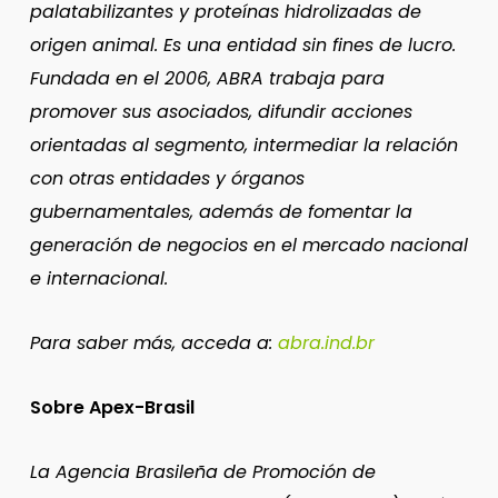
palatabilizantes y proteínas hidrolizadas de
origen animal. Es una entidad sin fines de lucro.
Fundada en el 2006, ABRA trabaja para
promover sus asociados, difundir acciones
orientadas al segmento, intermediar la relación
con otras entidades y órganos
gubernamentales, además de fomentar la
generación de negocios en el mercado nacional
e internacional.
Para saber más, acceda a:
abra.ind.br
Sobre Apex-Brasil
La Agencia Brasileña de Promoción de