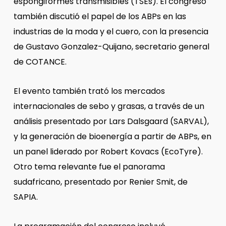
espongiformes transmisibles (TSEs). El congreso
también discutió el papel de los ABPs en las
industrias de la moda y el cuero, con la presencia
de Gustavo Gonzalez-Quijano, secretario general
de COTANCE.
El evento también trató los mercados
internacionales de sebo y grasas, a través de un
análisis presentado por Lars Dalsgaard (SARVAL),
y la generación de bioenergía a partir de ABPs, en
un panel liderado por Robert Kovacs (EcoTyre).
Otro tema relevante fue el panorama
sudafricano, presentado por Renier Smit, de
SAPIA.