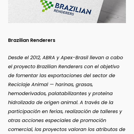
Brazilian Renderers
Desde el 2012, ABRA y Apex-Brasil llevan a cabo
el proyecto Brazilian Renderers con el objetivo
de fomentar las exportaciones del sector de
Reciclaje Animal — harinas, grasas,
hemoderivados, palatabilizantes y proteína
hidrolizada de origen animal. A través de la
participación en ferias, realización de talleres y
otras acciones especiales de promoción
comercial, los proyectos valoran los atributos de