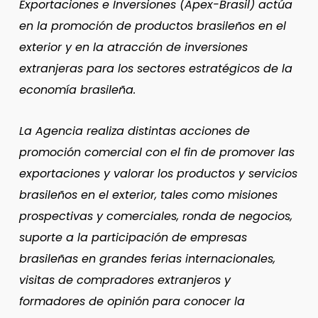
Exportaciones e Inversiones (Apex-Brasil) actúa
en la promoción de productos brasileños en el
exterior y en la atracción de inversiones
extranjeras para los sectores estratégicos de la
economía brasileña.
La Agencia realiza distintas acciones de
promoción comercial con el fin de promover las
exportaciones y valorar los productos y servicios
brasileños en el exterior, tales como misiones
prospectivas y comerciales, ronda de negocios,
suporte a la participación de empresas
brasileñas en grandes ferias internacionales,
visitas de compradores extranjeros y
formadores de opinión para conocer la