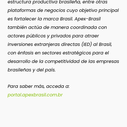
estructura productiva brasileña, entre otras
plataformas de negocios cuyo objetivo principal
es fortalecer la marca Brasil. Apex-Brasil
también actúa de manera coordinada con
actores públicos y privados para atraer
inversiones extranjeras directas (IED) al Brasil,
con énfasis en sectores estratégicos para el
desarrollo de la competitividad de las empresas
brasileñas y del país.
Para saber más, acceda a:
portal.apexbrasil.com.br