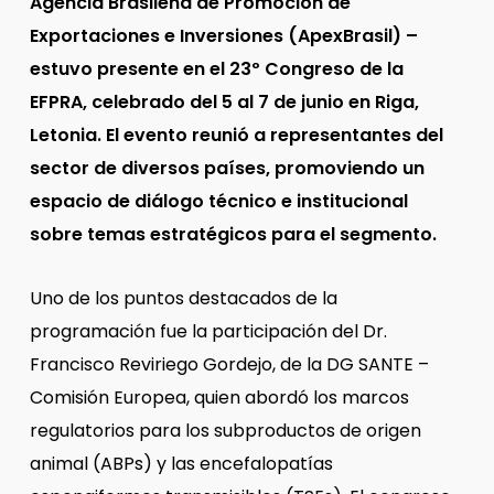
Agencia Brasileña de Promoción de
Exportaciones e Inversiones (ApexBrasil) –
estuvo presente en el 23º Congreso de la
EFPRA, celebrado del 5 al 7 de junio en Riga,
Letonia. El evento reunió a representantes del
sector de diversos países, promoviendo un
espacio de diálogo técnico e institucional
sobre temas estratégicos para el segmento.
Uno de los puntos destacados de la
programación fue la participación del Dr.
Francisco Reviriego Gordejo, de la DG SANTE –
Comisión Europea, quien abordó los marcos
regulatorios para los subproductos de origen
animal (ABPs) y las encefalopatías