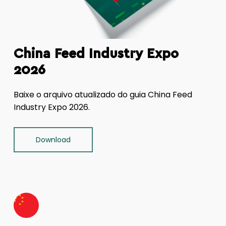
China Feed Industry Expo
2026
Baixe o arquivo atualizado do guia China Feed
Industry Expo 2026.
Download