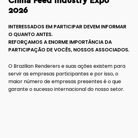
China Feed Industry Expo
2026
INTERESSADOS EM PARTICIPAR DEVEM INFORMAR
O QUANTO ANTES.
REFORÇAMOS A ENORME IMPORTÂNCIA DA
PARTICIPAÇÃO DE VOCÊS, NOSSOS ASSOCIADOS.
O Brazilian Renderers e suas ações existem para
servir as empresas participantes e por isso, o
maior número de empresas presentes é o que
garante o sucesso internacional do nosso setor.