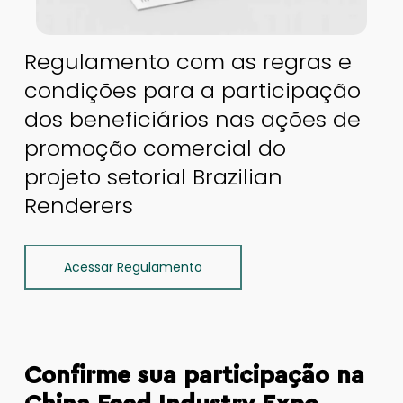
Regulamento com as regras e
condições para a participação
dos beneficiários nas ações de
promoção comercial do
projeto setorial Brazilian
Renderers
Acessar Regulamento
Confirme sua participação na