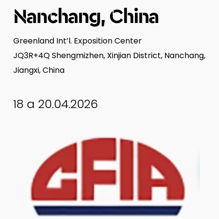
Nanchang, China
Greenland Int’l. Exposition Center
JQ3R+4Q Shengmizhen, Xinjian District, Nanchang,
Jiangxi, China
18 a 20.04.2026