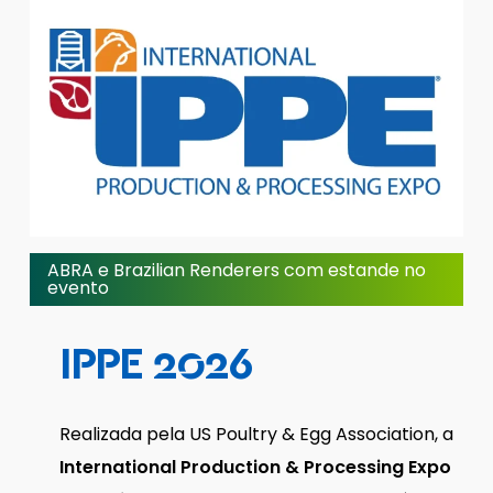
ABRA e Brazilian Renderers com estande no
evento
IPPE
2026
Realizada pela US Poultry & Egg Association, a
International Production & Processing Expo