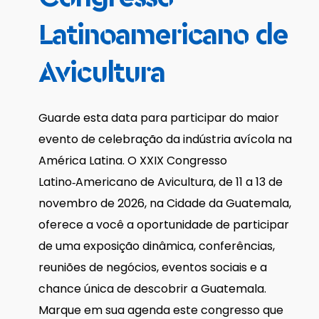
Latinoamericano
de
Avicultura
Guarde esta data para participar do maior
evento de celebração da indústria avícola na
América Latina. O XXIX Congresso
Latino‑Americano de Avicultura, de 11 a 13 de
novembro de 2026, na Cidade da Guatemala,
oferece a você a oportunidade de participar
de uma exposição dinâmica, conferências,
reuniões de negócios, eventos sociais e a
chance única de descobrir a Guatemala.
Marque em sua agenda este congresso que