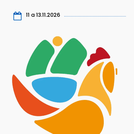
11 a 13.11.2026