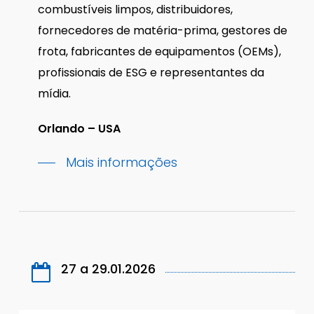
combustíveis limpos, distribuidores,
fornecedores de matéria-prima, gestores de
frota, fabricantes de equipamentos (OEMs),
profissionais de ESG e representantes da
mídia.
Orlando – USA
Mais informações
27 a 29.01.2026