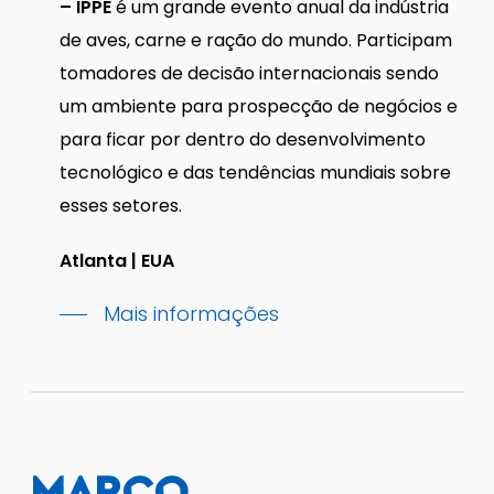
– IPPE
é um grande evento anual da indústria
de aves, carne e ração do mundo. Participam
tomadores de decisão internacionais sendo
um ambiente para prospecção de negócios e
para ficar por dentro do desenvolvimento
tecnológico e das tendências mundiais sobre
esses setores.
Atlanta | EUA
Mais informações
MARÇO