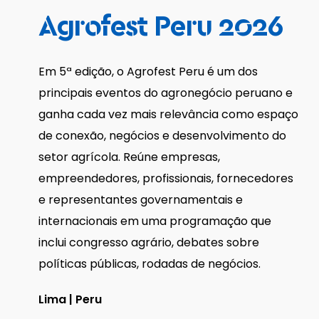
Agrofest
Peru
2026
Em 5ª edição, o Agrofest Peru é um dos
principais eventos do agronegócio peruano e
ganha cada vez mais relevância como espaço
de conexão, negócios e desenvolvimento do
setor agrícola. Reúne empresas,
empreendedores, profissionais, fornecedores
e representantes governamentais e
internacionais em uma programação que
inclui congresso agrário, debates sobre
políticas públicas, rodadas de negócios.
Lima | Peru