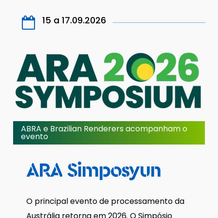
15 a 17.09.2026
ABRA e Brazilian Renderers acompanham o
evento
ARA
Simposyun
O principal evento de processamento da
Austrália retorna em 2026. O Simpósio