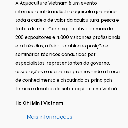
A Aquaculture Vietnam é um evento
internacional da indústria aquícola que reúne
toda a cadeia de valor da aquicultura, pesca e
frutos do mar. Com expectativa de mais de
200 expositores e 4.000 visitantes profissionais
em três dias, a feira combina exposição e
seminários técnicos conduzidos por
especialistas, representantes do governo,
associações e academia, promovendo a troca
de conhecimento e discutindo os principais
temas e desafios do setor aquícola no Vietnã.
Ho Chi Min | Vietnam
Mais informações