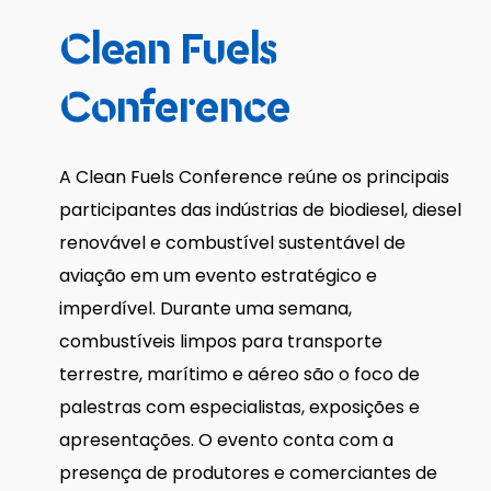
Clean
Fuels
Conference
A Clean Fuels Conference reúne os principais
participantes das indústrias de biodiesel, diesel
renovável e combustível sustentável de
aviação em um evento estratégico e
imperdível. Durante uma semana,
combustíveis limpos para transporte
terrestre, marítimo e aéreo são o foco de
palestras com especialistas, exposições e
apresentações. O evento conta com a
presença de produtores e comerciantes de