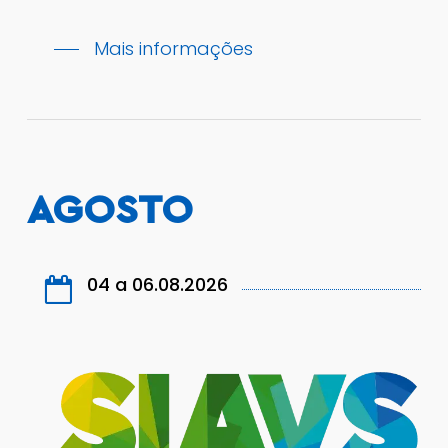
Mais informações
AGOSTO
04 a 06.08.2026