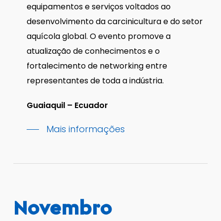
equipamentos e serviços voltados ao
desenvolvimento da carcinicultura e do setor
aquícola global. O evento promove a
atualização de conhecimentos e o
fortalecimento de networking entre
representantes de toda a indústria.
Guaiaquil – Ecuador
Mais informações
Novembro