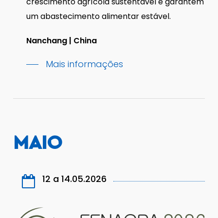
crescimento agrícola sustentável e garantem
um abastecimento alimentar estável.
Nanchang | China
Mais informações
MAIO
12 a 14.05.2026