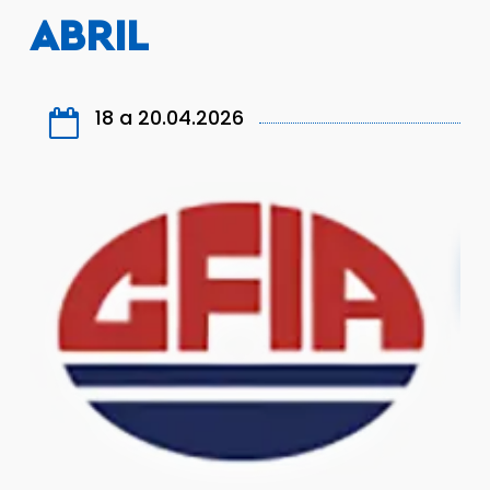
ABRIL
18 a 20.04.2026