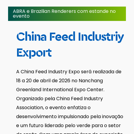
ABRA e Brazilian Renderers com estande no
evento
China
Feed
Industriy
Export
A China Feed Industry Expo será realizada de
18 a 20 de abril de 2026 no Nanchang
Greenland International Expo Center.
Organizado pela China Feed Industry
Association, o evento enfatiza o
desenvolvimento impulsionado pela inovação
e um futuro liderado pelo verde para o setor