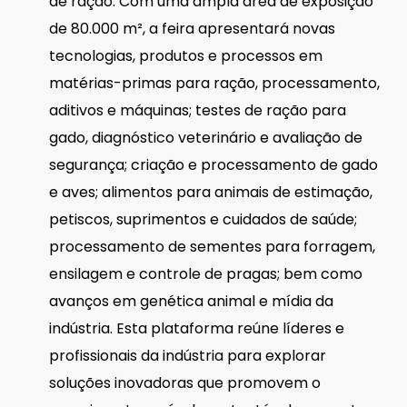
de ração. Com uma ampla área de exposição
de 80.000 m², a feira apresentará novas
tecnologias, produtos e processos em
matérias-primas para ração, processamento,
aditivos e máquinas; testes de ração para
gado, diagnóstico veterinário e avaliação de
segurança; criação e processamento de gado
e aves; alimentos para animais de estimação,
petiscos, suprimentos e cuidados de saúde;
processamento de sementes para forragem,
ensilagem e controle de pragas; bem como
avanços em genética animal e mídia da
indústria. Esta plataforma reúne líderes e
profissionais da indústria para explorar
soluções inovadoras que promovem o