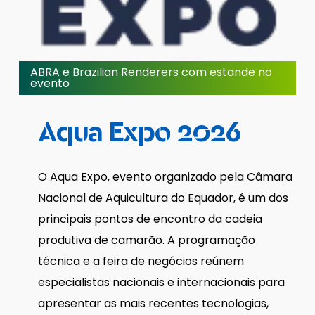
ABRA e Brazilian Renderers com estande no
evento
Aqua
Expo
2026
O Aqua Expo, evento organizado pela Câmara
Nacional de Aquicultura do Equador, é um dos
principais pontos de encontro da cadeia
produtiva de camarão. A programação
técnica e a feira de negócios reúnem
especialistas nacionais e internacionais para
apresentar as mais recentes tecnologias,