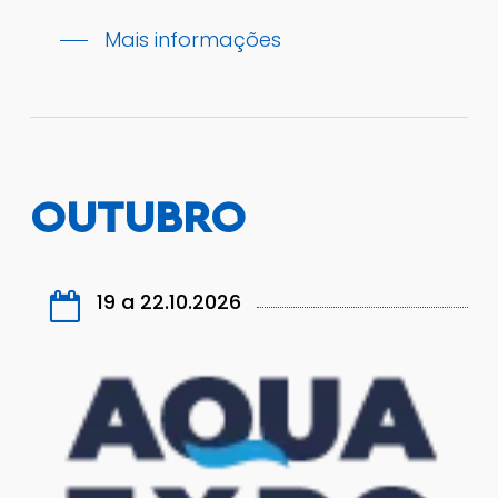
Mais informações
OUTUBRO
19 a 22.10.2026