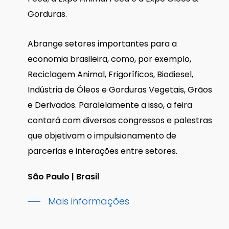
Gorduras.
Abrange setores importantes para a
economia brasileira, como, por exemplo,
Reciclagem Animal, Frigoríficos, Biodiesel,
Indústria de Óleos e Gorduras Vegetais, Grãos
e Derivados. Paralelamente a isso, a feira
contará com diversos congressos e palestras
que objetivam o impulsionamento de
parcerias e interações entre setores.
São Paulo | Brasil
Mais informações