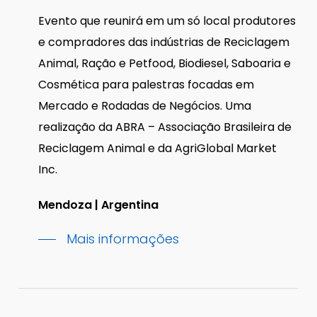
Evento que reunirá em um só local produtores
e compradores das indústrias de Reciclagem
Animal, Ração e Petfood, Biodiesel, Saboaria e
Cosmética para palestras focadas em
Mercado e Rodadas de Negócios. Uma
realização da ABRA – Associação Brasileira de
Reciclagem Animal e da AgriGlobal Market
Inc.
Mendoza | Argentina
Mais informações