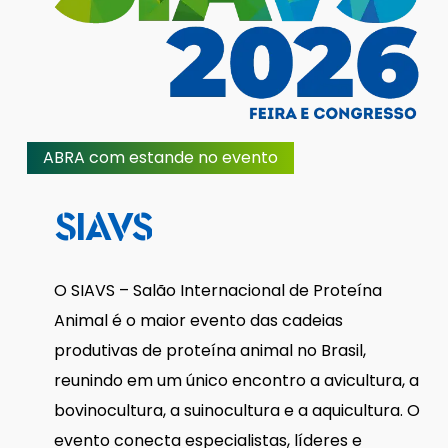
ABRA com estande no evento
SIAVS
O SIAVS – Salão Internacional de Proteína
Animal é o maior evento das cadeias
produtivas de proteína animal no Brasil,
reunindo em um único encontro a avicultura, a
bovinocultura, a suinocultura e a aquicultura. O
evento conecta especialistas, líderes e