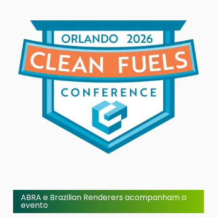
ABRA e Brazilian Renderers acompanham o
evento