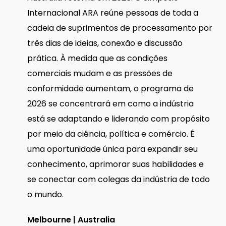
Internacional ARA reúne pessoas de toda a
cadeia de suprimentos de processamento por
três dias de ideias, conexão e discussão
prática. À medida que as condições
comerciais mudam e as pressões de
conformidade aumentam, o programa de
2026 se concentrará em como a indústria
está se adaptando e liderando com propósito
por meio da ciência, política e comércio. É
uma oportunidade única para expandir seu
conhecimento, aprimorar suas habilidades e
se conectar com colegas da indústria de todo
o mundo.
Melbourne | Australia