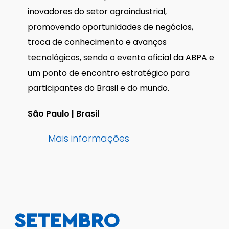
inovadores do setor agroindustrial,
promovendo oportunidades de negócios,
troca de conhecimento e avanços
tecnológicos, sendo o evento oficial da ABPA e
um ponto de encontro estratégico para
participantes do Brasil e do mundo.
São Paulo | Brasil
Mais informações
SETEMBRO