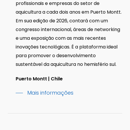
profissionais e empresas do setor de
aquicultura a cada dois anos em Puerto Montt.
Em sua edição de 2026, contará com um
congresso internacional, áreas de networking
e uma exposição com as mais recentes
inovações tecnológicas. É a plataforma ideal
para promover o desenvolvimento
sustentável da aquicultura no hemisfério sul.
Puerto Montt | Chile
Mais informações