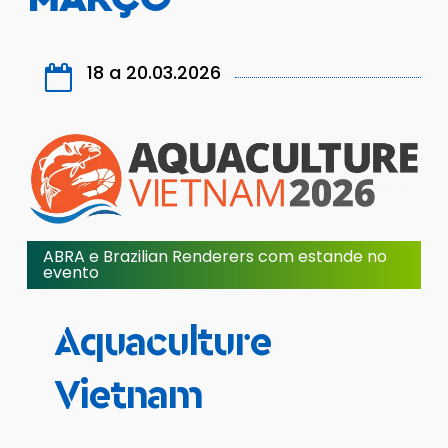
18 a 20.03.2026
ABRA e Brazilian Renderers com estande no
evento
Aquaculture
Vietnam