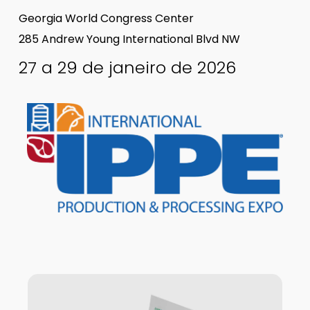
Georgia World Congress Center
285 Andrew Young International Blvd NW
27 a 29 de janeiro de 2026