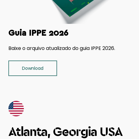
Guia IPPE 2026
Baixe o arquivo atualizado do guia IPPE 2026.
Download
Atlanta, Georgia USA