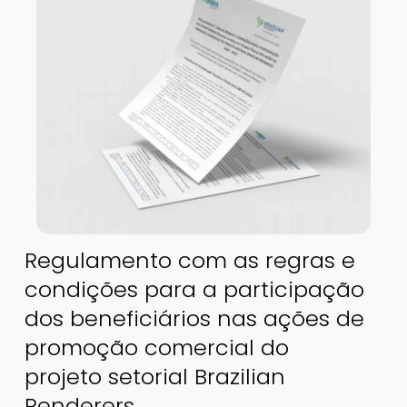
Regulamento com as regras e
condições para a participação
dos beneficiários nas ações de
promoção comercial do
projeto setorial Brazilian
Renderers