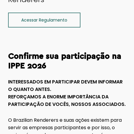
Acessar Regulamento
Confirme sua participação na
IPPE 2026
INTERESSADOS EM PARTICIPAR DEVEM INFORMAR
O QUANTO ANTES.
REFORÇAMOS A ENORME IMPORTÂNCIA DA
PARTICIPAÇÃO DE VOCÊS, NOSSOS ASSOCIADOS.
O Brazilian Renderers e suas ações existem para
servir as empresas participantes e por isso, o