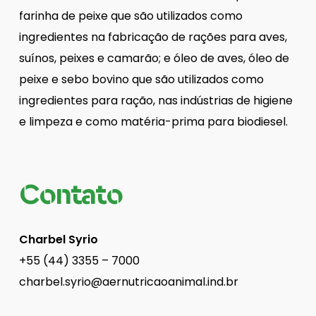
farinha de peixe que são utilizados como
ingredientes na fabricação de rações para aves,
suínos, peixes e camarão; e óleo de aves, óleo de
peixe e sebo bovino que são utilizados como
ingredientes para ração, nas indústrias de higiene
e limpeza e como matéria-prima para biodiesel.
Contato
Charbel Syrio
+55 (44) 3355 – 7000
charbel.syrio@aernutricaoanimal.ind.br