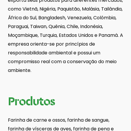
exporta seus produtos para diferentes mercados,
como Vietnã, Nigéria, Paquistão, Malásia, Tailândia,
África do Sul, Bangladesh, Venezuela, Colômbia,
Paraguai, Taiwan, Quênia, Chile, Indonésia,
Moçambique, Turquia, Estados Unidos e Panamá. A
empresa orienta-se por princípios de
responsabilidade ambiental e possui um
compromisso real com a conservação do meio
ambiente.
Produtos
Farinha de carne e ossos, farinha de sangue,
farinha de vísceras de aves, farinha de pena e