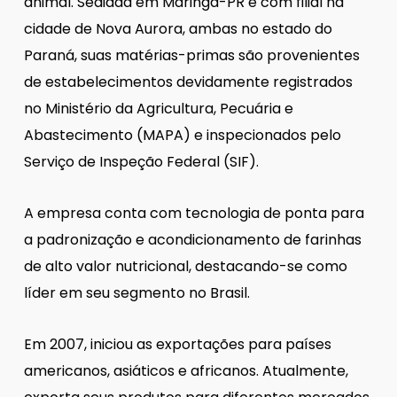
animal. Sediada em Maringá-PR e com filial na
cidade de Nova Aurora, ambas no estado do
Paraná, suas matérias-primas são provenientes
de estabelecimentos devidamente registrados
no Ministério da Agricultura, Pecuária e
Abastecimento (MAPA) e inspecionados pelo
Serviço de Inspeção Federal (SIF).
A empresa conta com tecnologia de ponta para
a padronização e acondicionamento de farinhas
de alto valor nutricional, destacando-se como
líder em seu segmento no Brasil.
Em 2007, iniciou as exportações para países
americanos, asiáticos e africanos. Atualmente,