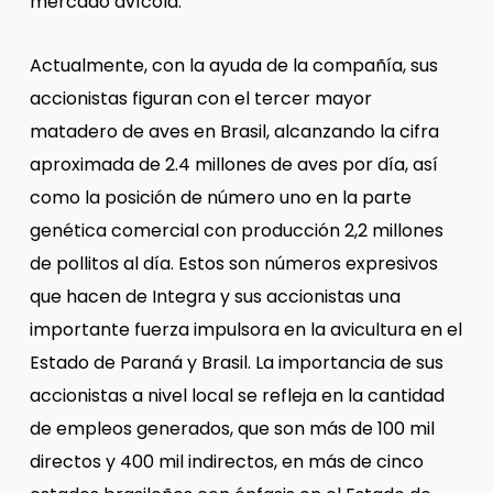
mercado avícola.
Actualmente, con la ayuda de la compañía, sus
accionistas figuran con el tercer mayor
matadero de aves en Brasil, alcanzando la cifra
aproximada de 2.4 millones de aves por día, así
como la posición de número uno en la parte
genética comercial con producción 2,2 millones
de pollitos al día. Estos son números expresivos
que hacen de Integra y sus accionistas una
importante fuerza impulsora en la avicultura en el
Estado de Paraná y Brasil. La importancia de sus
accionistas a nivel local se refleja en la cantidad
de empleos generados, que son más de 100 mil
directos y 400 mil indirectos, en más de cinco