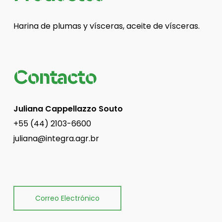
Harina de plumas y vísceras, aceite de vísceras.
Contacto
Juliana Cappellazzo Souto
+55 (44) 2103-6600
juliana@integra.agr.br
Correo Electrónico