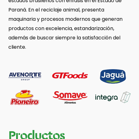
estados brasileños con énfasis en el Estado de
Paraná. En el reciclaje animal, presenta
maquinaria y procesos modernos que generan
productos con excelencia, estandarización,
además de buscar siempre la satisfacción del
cliente.
Productos