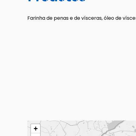
Farinha de penas e de vísceras, óleo de vísce
+