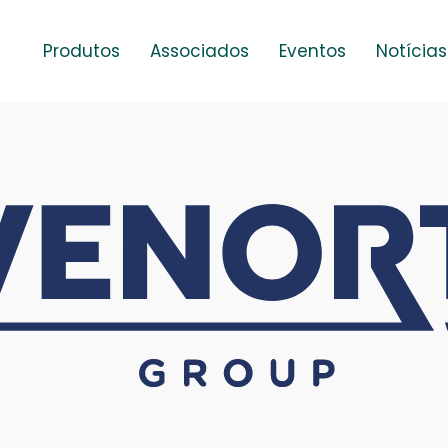
Produtos
Associados
Eventos
Notícias