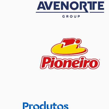
Produtos