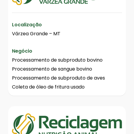
Localização
Várzea Grande – MT
Negócio
Processamento de subproduto bovino
Processamento de sangue bovino
Processamento de subproduto de aves
Coleta de óleo de fritura usado