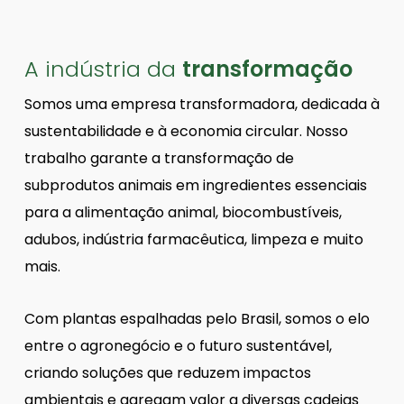
A indústria da
transformação
Somos uma empresa transformadora, dedicada à
sustentabilidade e à economia circular. Nosso
trabalho garante a transformação de
subprodutos animais em ingredientes essenciais
para a alimentação animal, biocombustíveis,
adubos, indústria farmacêutica, limpeza e muito
mais.
Com plantas espalhadas pelo Brasil, somos o elo
entre o agronegócio e o futuro sustentável,
criando soluções que reduzem impactos
ambientais e agregam valor a diversas cadeias