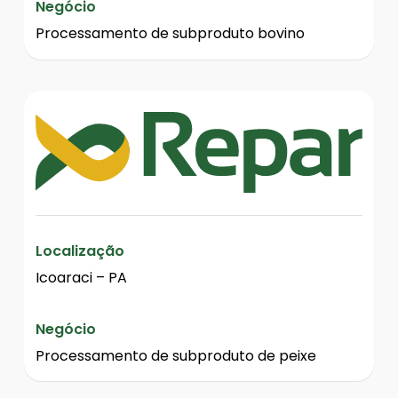
Negócio
Processamento de subproduto bovino
Localização
Icoaraci – PA
Negócio
Processamento de subproduto de peixe