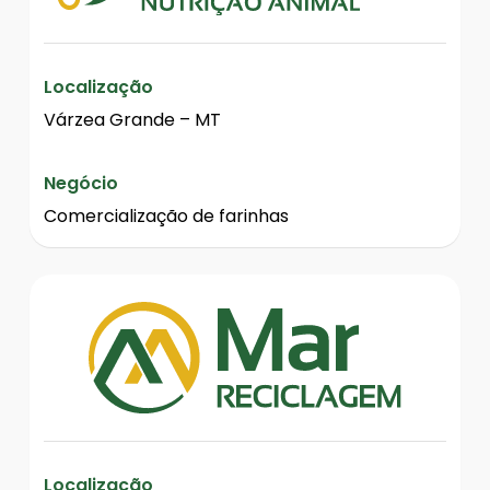
Localização
Várzea Grande – MT
Negócio
Comercialização de farinhas
Localização