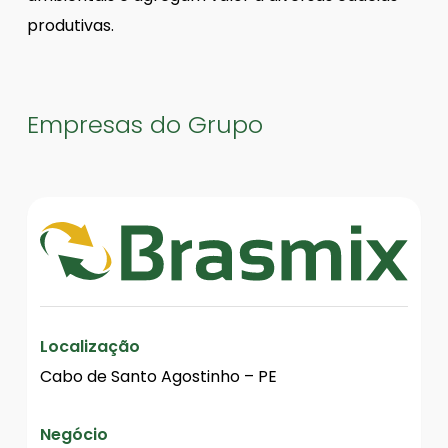
produtivas.
Empresas do Grupo
Localização
Cabo de Santo Agostinho – PE
Negócio