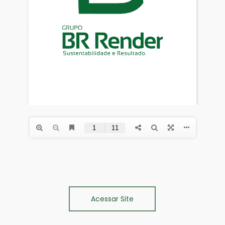
Acessar Site