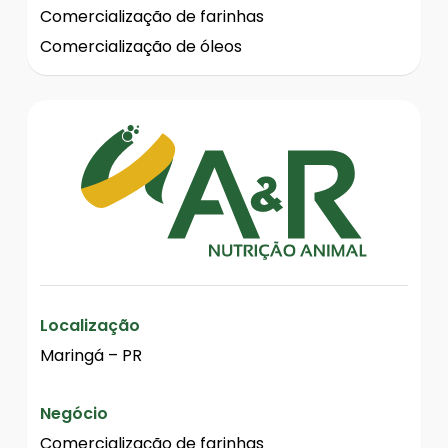
Comercialização de farinhas
Comercialização de óleos
Localização
Maringá – PR
Negócio
Comercialização de farinhas