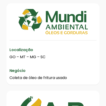
Localização
GO – MT – MG – SC
Negócio
Coleta de óleo de fritura usado