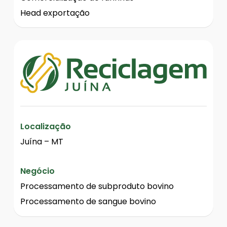
Head exportação
Localização
Juína – MT
Negócio
Processamento de subproduto bovino
Processamento de sangue bovino