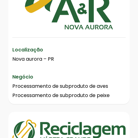
Localização
Nova aurora – PR
Negócio
Processamento de subproduto de aves
Processamento de subproduto de peixe