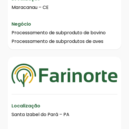
Maracanau – CE
Negócio
Processamento de subproduto de bovino
Processamento de subprodutos de aves
Localização
Santa Izabel do Pará – PA