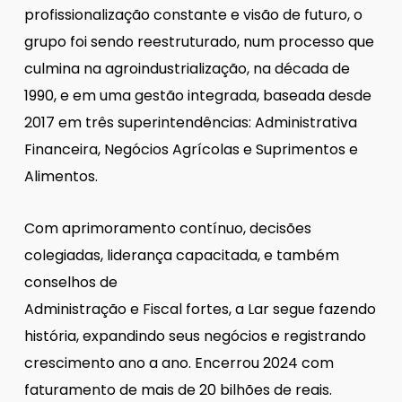
profissionalização constante e visão de futuro, o
grupo foi sendo reestruturado, num processo que
culmina na agroindustrialização, na década de
1990, e em uma gestão integrada, baseada desde
2017 em três superintendências: Administrativa
Financeira, Negócios Agrícolas e Suprimentos e
Alimentos.
Com aprimoramento contínuo, decisões
colegiadas, liderança capacitada, e também
conselhos de
Administração e Fiscal fortes, a Lar segue fazendo
história, expandindo seus negócios e registrando
crescimento ano a ano. Encerrou 2024 com
faturamento de mais de 20 bilhões de reais.