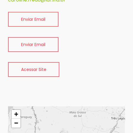
Enviar Email
Enviar Email
Acessar Site
+
−