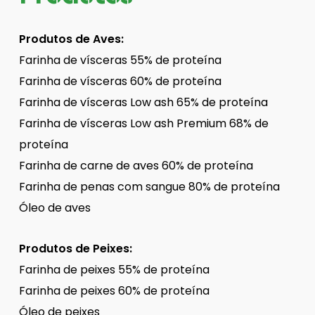
Produtos de Aves:
Farinha de vísceras 55% de proteína
Farinha de vísceras 60% de proteína
Farinha de vísceras Low ash 65% de proteína
Farinha de vísceras Low ash Premium 68% de
proteína
Farinha de carne de aves 60% de proteína
Farinha de penas com sangue 80% de proteína
Óleo de aves
Produtos de Peixes:
Farinha de peixes 55% de proteína
Farinha de peixes 60% de proteína
Óleo de peixes