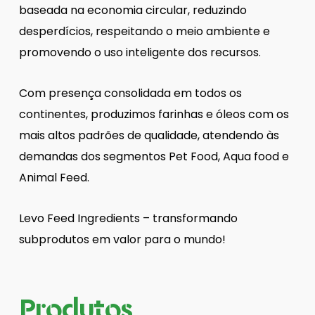
baseada na economia circular, reduzindo
desperdícios, respeitando o meio ambiente e
promovendo o uso inteligente dos recursos.
Com presença consolidada em todos os
continentes, produzimos farinhas e óleos com os
mais altos padrões de qualidade, atendendo às
demandas dos segmentos Pet Food, Aqua food e
Animal Feed.
Levo Feed Ingredients – transformando
subprodutos em valor para o mundo!
Produtos