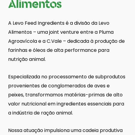
Alimentos
A Levo Feed Ingredients é a divisão da Levo
Alimentos – uma joint venture entre a Pluma
Agroavícola e a C.Vale – dedicada à produção de
farinhas e óleos de alta performance para
nutrição animal.
Especializada no processamento de subprodutos
provenientes de conglomerados de aves e
peixes, transformamos matérias-primas de alto
valor nutricional em ingredientes essenciais para
a indústria de ração animal.
Nossa atuação impulsiona uma cadeia produtiva