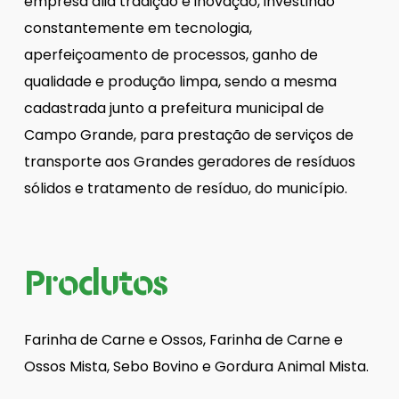
empresa alia tradição e inovação, investindo
constantemente em tecnologia,
aperfeiçoamento de processos, ganho de
qualidade e produção limpa, sendo a mesma
cadastrada junto a prefeitura municipal de
Campo Grande, para prestação de serviços de
transporte aos Grandes geradores de resíduos
sólidos e tratamento de resíduo, do município.
Produtos
Farinha de Carne e Ossos, Farinha de Carne e
Ossos Mista, Sebo Bovino e Gordura Animal Mista.