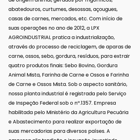
abatedouros, curtumes, desossas, açougues,
casas de carnes, mercados, etc. Com início de
suas operações no ano de 2012, a LPX
AGROINDUSTRIAL pratica a industrialização,
através do processo de reciclagem, de aparas de
carne, ossos, sebo, gordura, resíduos, para extrair
quatro produtos finais: Sebo Bovino, Gordura
Animal Mista, Farinha de Carne e Ossos e Farinha
de Carne e Ossos Mista. Sob o aspecto sanitário,
nossa planta industrial é registrada pelo Serviço
de Inspeção Federal sob o nº.1357. Empresa
habilitada pelo Ministério da Agricultura Pecuária
e Abastecimento para realizar exportação de
suas mercadorias para diversos países. A