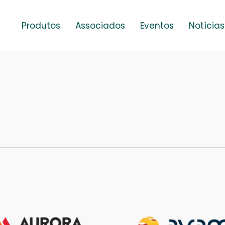
Produtos
Associados
Eventos
Notícias