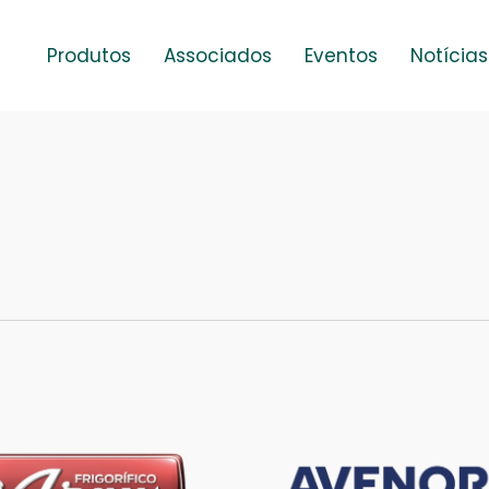
Produtos
Associados
Eventos
Notícias